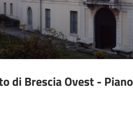
o di Brescia Ovest - Piano