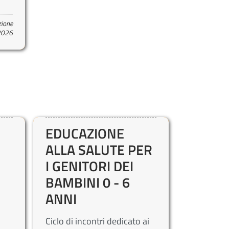
zione
 2026
EDUCAZIONE
ALLA SALUTE PER
I GENITORI DEI
BAMBINI 0 - 6
ANNI
Ciclo di incontri dedicato ai