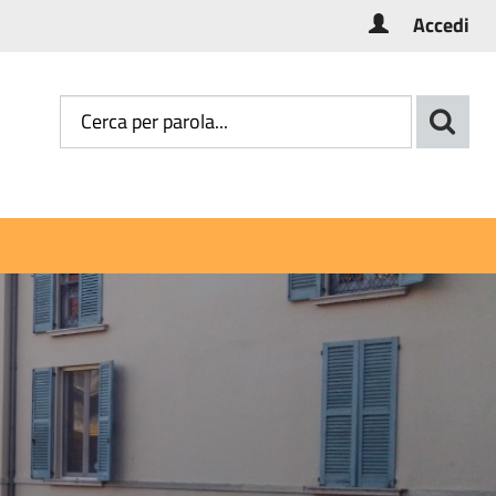
Accedi