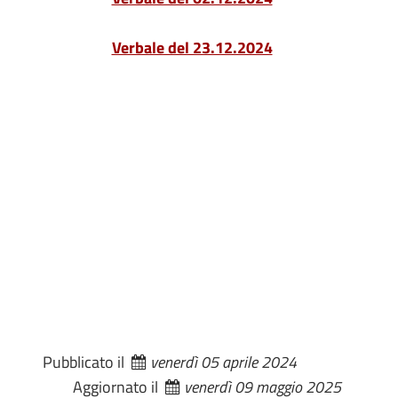
Verbale del 23.12.2024
Pubblicato il
venerdì 05 aprile 2024
Aggiornato il
venerdì 09 maggio 2025