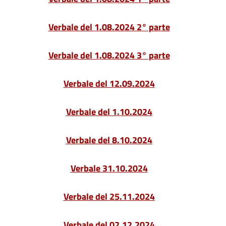
Verbale del 1.08.2024 2° parte
Verbale del 1.08.2024 3° parte
Verbale del 12.09.2024
Verbale del 1.10.2024
Verbale del 8.10.2024
Verbale 31.10.2024
Verbale del 25.11.2024
Verbale del 02.12.2024