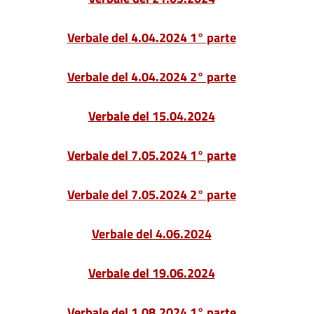
Verbale del 4.04.2024 1° parte
Verbale del 4.04.2024 2° parte
Verbale del 15.04.2024
Verbale del 7.05.2024 1° parte
Verbale del 7.05.2024 2° parte
Verbale del 4.06.2024
Verbale del 19.06.2024
Verbale del 1.08.2024
1° parte