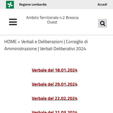
Regione Lombardia
Accedi
Ambito Territoriale n.2 Brescia
Ovest
HOME
»
Verbali e Deliberazioni
|
Consiglio di
Amministrazione
|
Verbali Deliberativi 2024
Verbale del 18.01.2024
Verbale del 29.01.2024
Verbale del 22.02.2024
Verbale del 21.03.2024