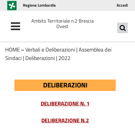
Regione Lombardia
Accedi
Ambito Territoriale n.2 Brescia
Ovest
HOME
»
Verbali e Deliberazioni
|
Assemblea dei
Sindaci
|
Deliberazioni
|
2022
DELIBERAZIONI
DELIBERAZIONE N. 1
DELIBERAZIONE N.2