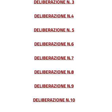
DELIBERAZIONE N. 3
DELIBERAZIONE N.4
DELIBERAZIONE N. 5
DELIBERAZIONE N.6
DELIBERAZIONE N.7
DELIBERAZIONE N.8
DELIBERAZIONE N.9
DELIBERAZIONE N.10