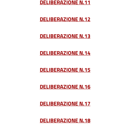
DELIBERAZIONE N.11
DELIBERAZIONE N.12
DELIBERAZIONE N.13
DELIBERAZIONE N.14
DELIBERAZIONE N.15
DELIBERAZIONE N.16
DELIBERAZIONE N.17
DELIBERAZIONE N.18