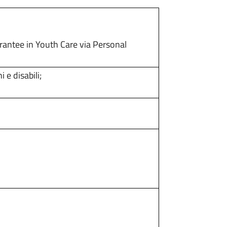
ntee in Youth Care via Personal
 e disabili;