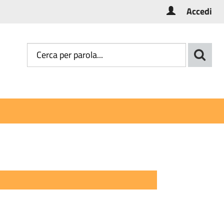
Accedi