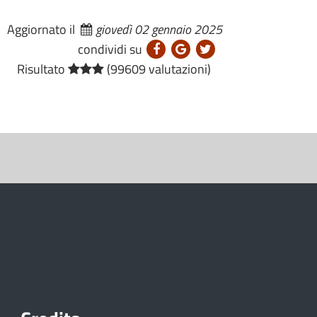
Aggiornato il
giovedì 02 gennaio 2025
condividi su
Risultato
(99609 valutazioni)