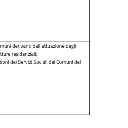
omuni derivanti dall’attuazione degli
ture residenziali;
ioni dei Servizi Sociali dei Comuni del