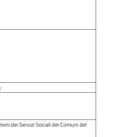
;
ioni dei Servizi Sociali dei Comuni del